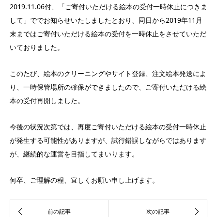
2019.11.06付、「ご寄付いただける絵本の受付一時休止につきま
して」ででお知らせいたしましたとおり、同日から2019年11月
末まではご寄付いただける絵本の受付を一時休止をさせていただ
いておりました。
このたび、絵本のクリーニングやサイト登録、注文絵本発送によ
り、一時保管場所の確保ができましたので、ご寄付いただける絵
本の受付再開しました。
今後の状況次第では、再度ご寄付いただける絵本の受付一時休止
が発生する可能性がありますが、試行錯誤しながらではあります
が、継続的な運営を目指してまいります。
何卒、ご理解の程、宜しくお願い申し上げます。