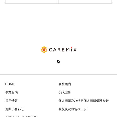
HOME
会社案内
事業案内
CSR活動
採用情報
個人情報及び特定個人情報保護方針
お問い合わせ
被災状況報告ページ