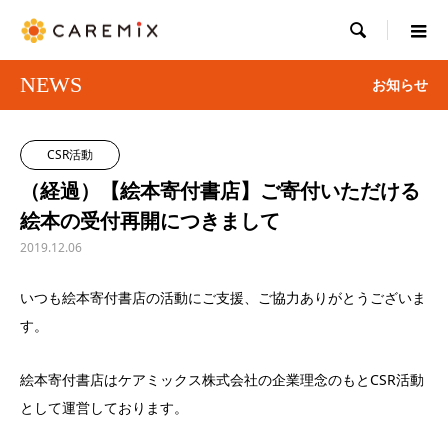

NEWS
お知らせ
CSR活動
（経過）【絵本寄付書店】ご寄付いただける
絵本の受付再開につきまして
2019.12.06
いつも絵本寄付書店の活動にご支援、ご協力ありがとうございま
す。
絵本寄付書店はケアミックス株式会社の企業理念のもとCSR活動
として運営しております。