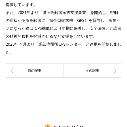
提供しています。
また、2021年より「徘徊高齢者家族支援事業」を開始し、徘徊
の症状がある高齢者に、携帯型端末機（GPS）を貸与し、所在不
明になった際は GPS機能により早期に保護し、安全確保と介護者
の精神的負担を軽減させるなど支援をしています。
2023年４月より「認知症徘徊GPSセンター」と連携を開始しまし
た。